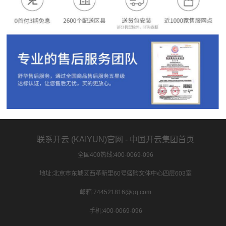
联系开云 (KAIYUN)官网 - 中国开云集团首页
全国400热线:400-0069-096
地址:北京市东城区西革新里60号盛购文体中心四层603室
邮箱:744521816@qq.com
手机:400-0069-096