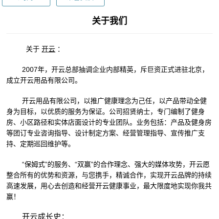
关于我们
关于
开云
：
2007年，开云总部抽调企业内部精英，斥巨资正式进驻北京，
成立开云用品有限公司。
开云用品有限公司，以推广健康理念为己任，以产品带动全健
身为目标，以优质的服务为保证。公司招贤纳士，专门编制了健身
房、小区路径和实体店面设计的专业团队。业务包括：产品及健身房
等团订专业咨询指导、设计制定方案、经营管理指导、宣传推广支
持、定期巡回维护等。
“保姆式”的服务、“双赢”的合作理念、强大的媒体攻势，开云愿
整合所有的优势和资源，与您携手，精诚合作，实现开云品牌的持续
高速发展，用心去创造和经营开云健康事业，最大限度地实现你我共
赢！
开云成长史：