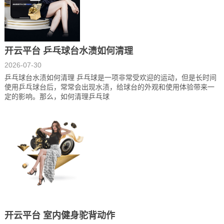
开云平台 乒乓球台水渍如何清理
2026-07-30
乒乓球台水渍如何清理 乒乓球是一项非常受欢迎的运动，但是长时间
使用乒乓球台后，常常会出现水渍，给球台的外观和使用体验带来一
定的影响。那么，如何清理乒乓球
开云平台 室内健身驼背动作