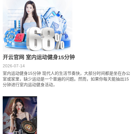
开云官网 室内运动健身15分钟
2026-07-14
室内运动健身15分钟 现代人的生活节奏快，大部分时间都是坐在办公
室或家里，缺少运动是一个普遍的问题。然而，如果你每天能抽出15
分钟进行室内运动健身活动，