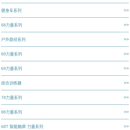
>>
健身车系列
>>
68力量系列
>>
户外路径系列
>>
89力量系列
>>
69力量系列
>>
综合训练器
>>
78力量系列
>>
88力量系列
>>
68T 智能触屏 力量系列