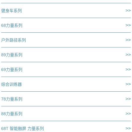
>>
健身车系列
>>
68力量系列
>>
户外路径系列
>>
89力量系列
>>
69力量系列
>>
综合训练器
>>
78力量系列
>>
88力量系列
>>
68T 智能触屏 力量系列