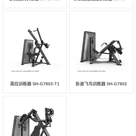
高拉训练器 SH-G7803-T1
卧姿飞鸟训练器 SH-G7802