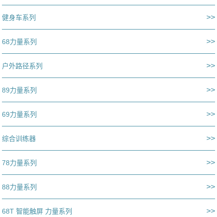
>>
健身车系列
>>
68力量系列
>>
户外路径系列
>>
89力量系列
>>
69力量系列
>>
综合训练器
>>
78力量系列
>>
88力量系列
>>
68T 智能触屏 力量系列