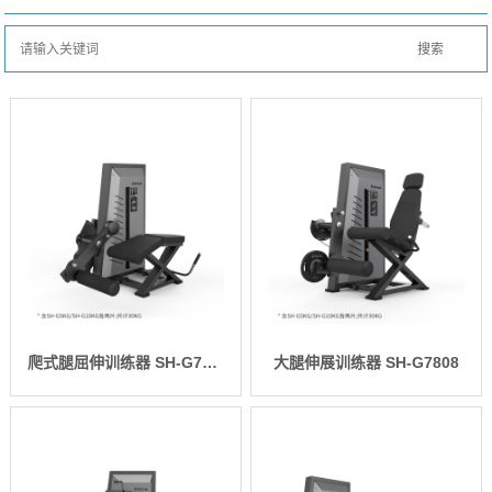
爬式腿屈伸训练器 SH-G7809
大腿伸展训练器 SH-G7808